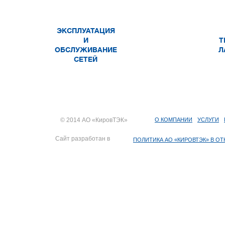
ЭКСПЛУАТАЦИЯ
И
Т
ОБСЛУЖИВАНИЕ
Л
СЕТЕЙ
© 2014 АО «КировТЭК»
О КОМПАНИИ
УСЛУГИ
Сайт разработан в
ПОЛИТИКА АО «КИРОВТЭК» В 