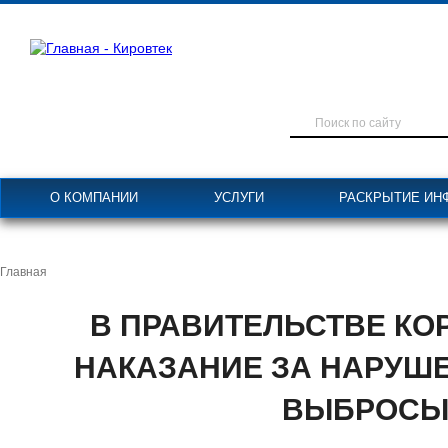
О КОМПАНИИ
УСЛУГИ
РАСКРЫТИЕ ИН
Главная
В ПРАВИТЕЛЬСТВЕ КО
НАКАЗАНИЕ ЗА НАРУШЕ
ВЫБРОС