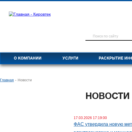
О КОМПАНИИ
УСЛУГИ
РАСКРЫТИЕ ИН
-
Главная
Новости
НОВОСТИ
17.03.2026 17:19:00
ФАС утвердила новую мет