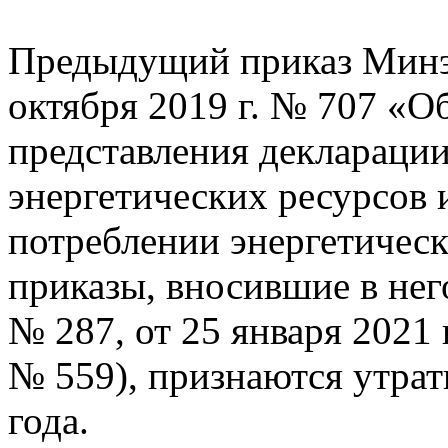
Предыдущий приказ Минэ
октября 2019 г. № 707 «
представления декларации
энергетических ресурсов
потреблении энергетическ
приказы, вносившие в него
№ 287, от 25 января 2021 г
№ 559), признаются утрат
года.