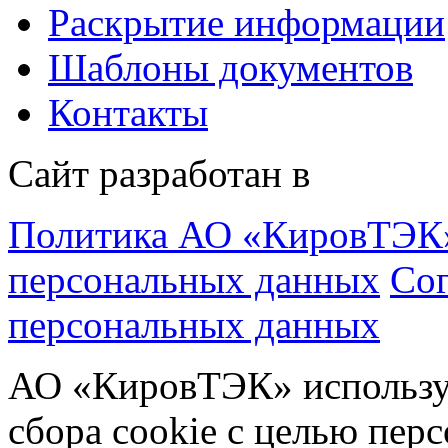
Раскрытие информации
Шаблоны документов
Контакты
Сайт разработан в
Политика АО «КировТЭК»
персональных данных
Cог
персональных данных
АО «КировТЭК» используе
сбора cookie с целью пер