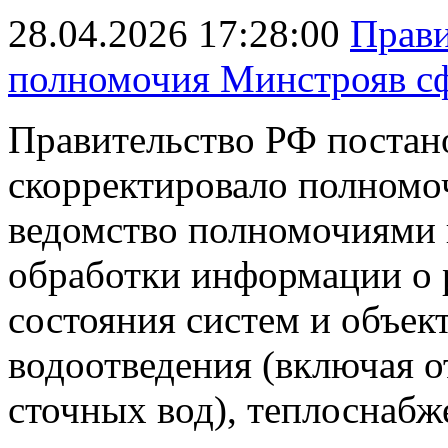
28.04.2026 17:28:00
Прави
полномочия Минстрояв с
Правительство РФ постан
скорректировало полномо
ведомство полномочиями 
обработки информации о 
состояния систем и объек
водоотведения (включая 
сточных вод), теплоснаб