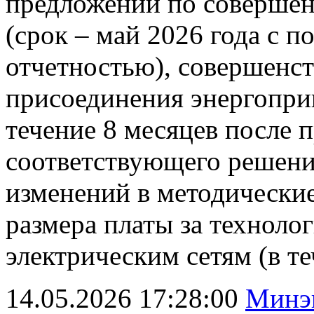
предложений по совершен
(срок – май 2026 года с 
отчетностью), совершенс
присоединения энергопри
течение 8 месяцев после 
соответствующего решения
изменений в методически
размера платы за техноло
электрическим сетям (в те
14.05.2026 17:28:00
Минэк