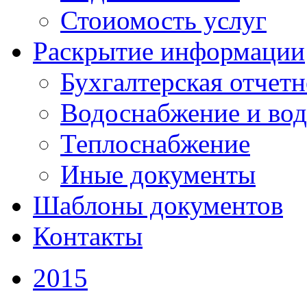
Стоиомость услуг
Раскрытие информации
Бухгалтерская отчетн
Водоснабжение и вод
Теплоснабжение
Иные документы
Шаблоны документов
Контакты
2015