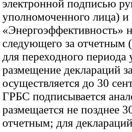
электронной подписью ру
уполномоченного лица) и
«Энергоэффективность» не
следующего за отчетным (
для переходного периода 
размещение деклараций за
осуществляется до 30 сен
ГРБС подписывается анал
размещается не позднее 30
отчетным; для деклараций