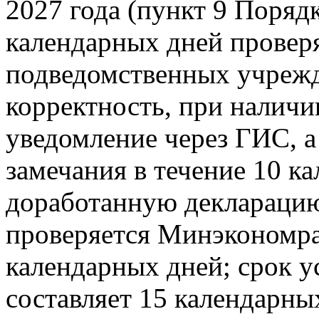
2027 года (пункт 9 Порядк
календарных дней провер
подведомственных учрежд
корректность, при наличи
уведомление через ГИС, а
замечания в течение 10 к
доработанную деклараци
проверяется Минэкономра
календарных дней; срок у
составляет 15 календарны