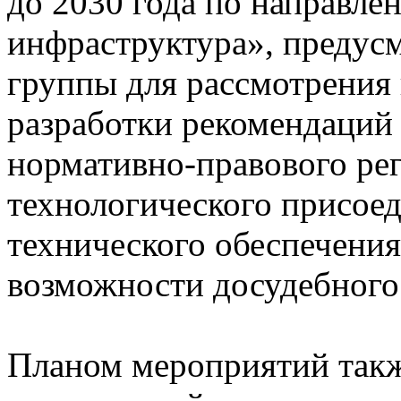
до 2030 года по направле
инфраструктура», предус
группы для рассмотрения
разработки рекомендаций
нормативно-правового рег
технологического присое
технического обеспечения
возможности досудебного
Планом мероприятий такж