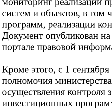
мониторинг реализации п
систем и объектов, в том
программ, реализации ко
Документ опубликован на
портале правовой информ
Кроме этого, с 1 сентябр
полномочия министерства
осуществления контроля 
инвестиционных программ