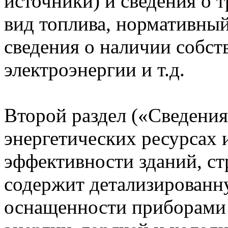
источники) и сведения о 
вид топлива, нормативный
сведения о наличии собст
электроэнергии и т.д.
Второй раздел («Сведени
энергетических ресурсах 
эффективности зданий, с
содержит детализирован
оснащенности приборами 