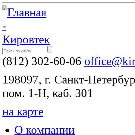
(812) 302-60-06
office@ki
198097, г. Санкт-Петербург,
пом. 1-Н, каб. 301
на карте
О компании