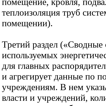
помещение, кровля, подв
теплоизоляция труб систе
помещении).
Третий раздел («Сводные 
используемых энергетичес
для главных распорядите
и агрегирует данные по 
учреждениям. В нем указы
власти и учреждений, кол