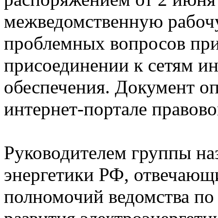
межведомственную рабоч
проблемных вопросов при
присоединении к сетям и
обеспечения. Документ о
интернет-портале правов
Руководителем группы на
энергетики РФ, отвечающ
полномочий ведомства по