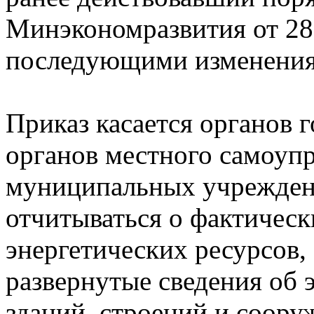
Минэкономразвития от 28 
последующими изменения
Приказ касается органов г
органов местного самоупр
муниципальных учреждени
отчитываться о фактическ
энергетических ресурсов, 
развернутые сведения об 
зданий, строений и соору