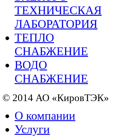
ТЕХНИЧЕСКАЯ
ЛАБОРАТОРИЯ
ТЕПЛО
СНАБЖЕНИЕ
ВОДО
СНАБЖЕНИЕ
© 2014 АО «КировТЭК»
О компании
Услуги