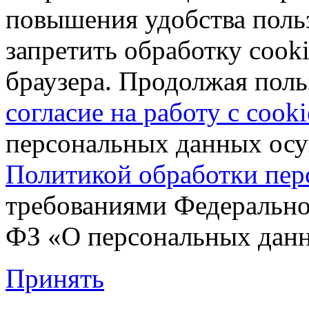
повышения удобства поль
запретить обработку cooki
браузера. Продолжая поль
согласие на работу с cooki
персональных данных осущ
Политикой обработки пе
требованиями Федеральног
ФЗ «О персональных дан
Принять