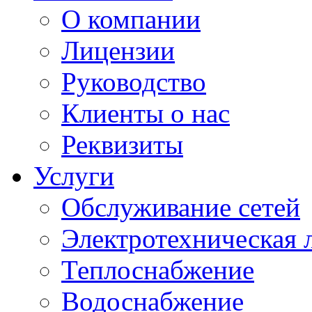
О компании
Лицензии
Руководство
Клиенты о нас
Реквизиты
Услуги
Обслуживание сетей
Электротехническая 
Теплоснабжение
Водоснабжение