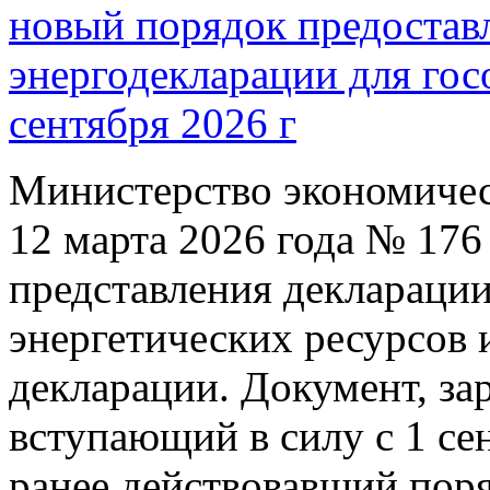
новый порядок предостав
энергодекларации для гос
сентября 2026 г
Министерство экономичес
12 марта 2026 года № 17
представления декларации
энергетических ресурсов 
декларации. Документ, з
вступающий в силу с 1 сен
ранее действовавший пор