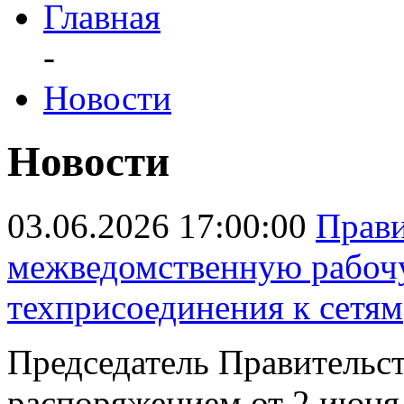
Главная
-
Новости
Новости
03.06.2026 17:00:00
Прави
межведомственную рабоч
техприсоединения к сетям
Председатель Правитель
распоряжением от 2 июня