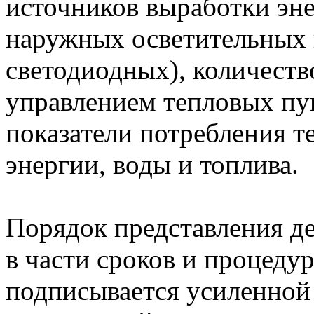
источников выработки эне
наружных осветительных 
светодиодных), количеств
управлением тепловых пун
показатели потребления т
энергии, воды и топлива.
Порядок представления д
в части сроков и процеду
подписывается усиленной