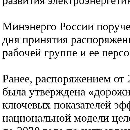
развития электроэнергети
Минэнерго России поруче
дня принятия распоряжен
рабочей группе и ее перс
Ранее, распоряжением от 
была утверждена «дорожн
ключевых показателей эф
национальной модели цел